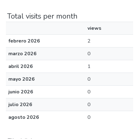
Total visits per month
views
febrero 2026
2
marzo 2026
0
abril 2026
1
mayo 2026
0
junio 2026
0
julio 2026
0
agosto 2026
0