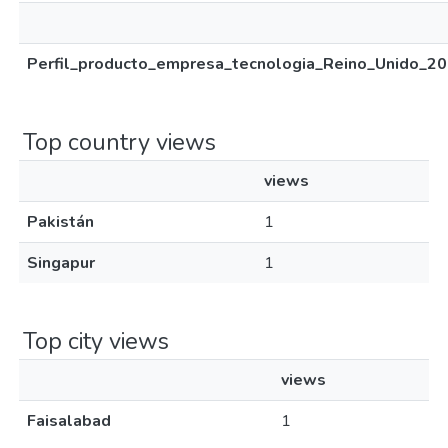
Perfil_producto_empresa_tecnologia_Reino_Unido_20
Top country views
views
Pakistán
1
Singapur
1
Top city views
views
Faisalabad
1