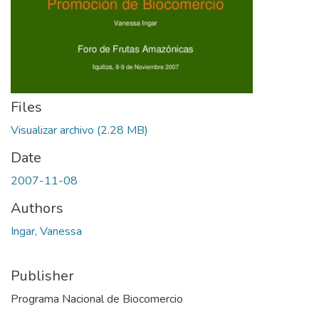
Files
Visualizar archivo
(2.28 MB)
Date
2007-11-08
Authors
Ingar, Vanessa
Publisher
Programa Nacional de Biocomercio