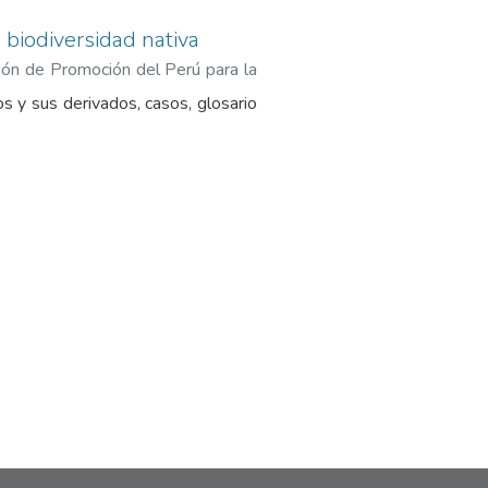
 biodiversidad nativa
ión de Promoción del Perú para la
s y sus derivados, casos, glosario