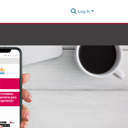
Log In