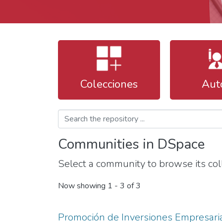
Colecciones
Aut
Communities in DSpace
Select a community to browse its coll
Now showing
1 - 3 of 3
Promoción de Inversiones Empresari