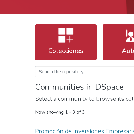
Colecciones
Aut
Communities in DSpace
Select a community to browse its coll
Now showing
1 - 3 of 3
Promoción de Inversiones Empresari