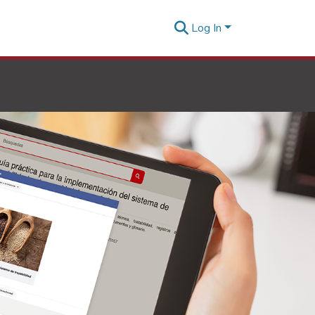
Log In