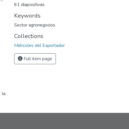
61 diapositivas
Keywords
Sector agronegocios
Collections
Miércoles del Exportador
Full item page
 la