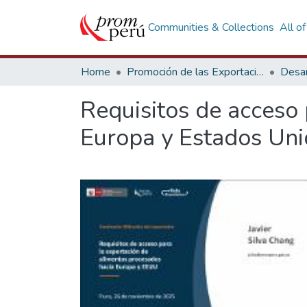
Communities & Collections
All o
Home
Promoción de las Exportaciones
Desar
Requisitos de acceso 
Europa y Estados Uni