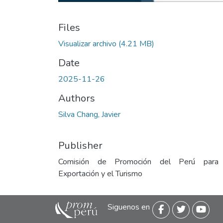
Files
Visualizar archivo
(4.21 MB)
Date
2025-11-26
Authors
Silva Chang, Javier
Publisher
Comisión de Promoción del Perú para
Exportación y el Turismo
Siguenos en