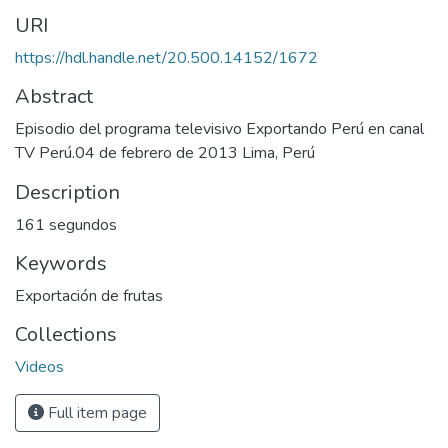
URI
https://hdl.handle.net/20.500.14152/1672
Abstract
Episodio del programa televisivo Exportando Perú en canal
TV Perú.04 de febrero de 2013 Lima, Perú
Description
161 segundos
Keywords
Exportación de frutas
Collections
Videos
Full item page