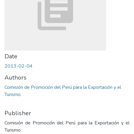
Date
2013-02-04
Authors
Comisión de Promoción del Perú para la Exportación y el
Turismo
Publisher
Comisión de Promoción del Perú para la Exportación y el
Turismo