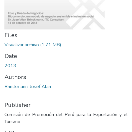
Files
Visualizar archivo
(1.71 MB)
Date
2013
Authors
Brinckmann, Josef Alan
Publisher
Comisión de Promoción del Perú para la Exportación y el
Turismo