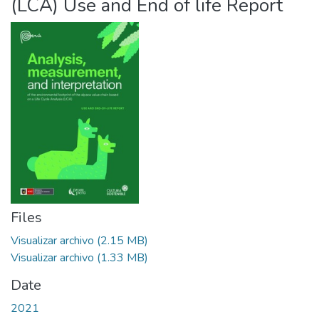
(LCA) Use and End of life Report
Files
Visualizar archivo
(2.15 MB)
Visualizar archivo
(1.33 MB)
Date
2021