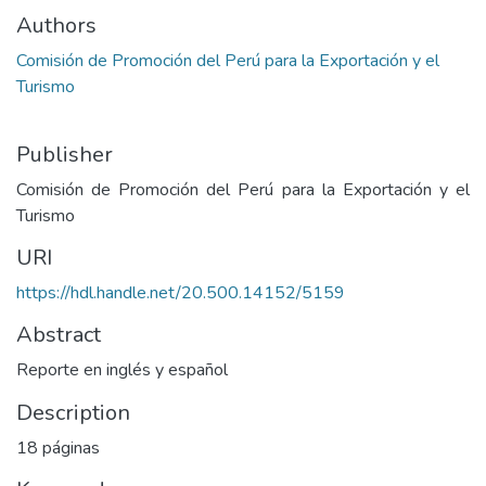
Authors
Comisión de Promoción del Perú para la Exportación y el
Turismo
Publisher
Comisión de Promoción del Perú para la Exportación y el
Turismo
URI
https://hdl.handle.net/20.500.14152/5159
Abstract
Reporte en inglés y español
Description
18 páginas