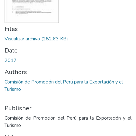
Files
Visualizar archivo
(282.63 KB)
Date
2017
Authors
Comisión de Promoción del Perú para la Exportación y el
Turismo
Publisher
Comisión de Promoción del Perú para la Exportación y el
Turismo