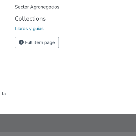
Sector Agronegocios
Collections
Libros y guías
Full item page
 la