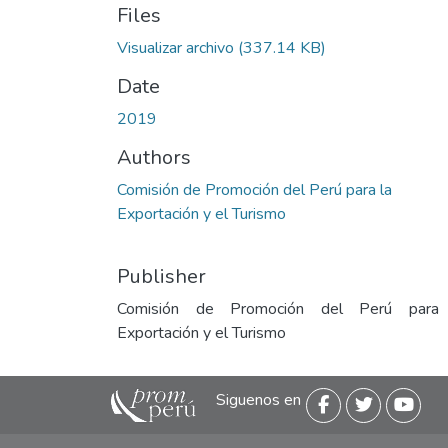
Files
Visualizar archivo
(337.14 KB)
Date
2019
Authors
Comisión de Promoción del Perú para la
Exportación y el Turismo
Publisher
Comisión de Promoción del Perú para
Exportación y el Turismo
Siguenos en