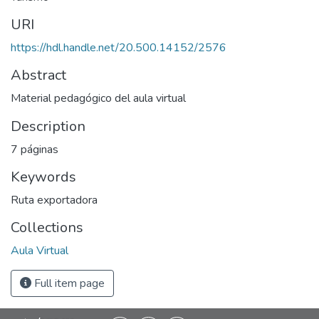
URI
https://hdl.handle.net/20.500.14152/2576
Abstract
Material pedagógico del aula virtual
Description
7 páginas
Keywords
Ruta exportadora
Collections
Aula Virtual
Full item page