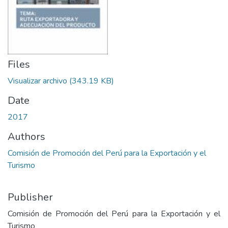
Files
Visualizar archivo
(343.19 KB)
Date
2017
Authors
Comisión de Promoción del Perú para la Exportación y el
Turismo
Publisher
Comisión de Promoción del Perú para la Exportación y el
Turismo