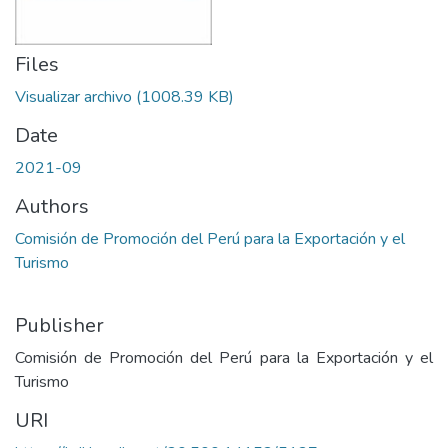
Files
Visualizar archivo
(1008.39 KB)
Date
2021-09
Authors
Comisión de Promoción del Perú para la Exportación y el
Turismo
Publisher
Comisión de Promoción del Perú para la Exportación y el
Turismo
URI