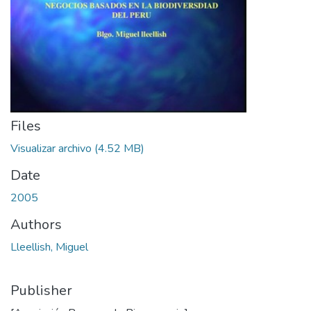
Files
Visualizar archivo
(4.52 MB)
Date
2005
Authors
Lleellish, Miguel
Publisher