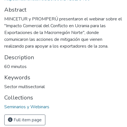
Abstract
MINCETUR y PROMPERÚ presentaron el webinar sobre el
"Impacto Comercial del Conflicto en Ucrania para las
Exportaciones de la Macrorregión Norte", donde
comunicaron las acciones de mitigación que vienen
realizando para apoyar a los exportadores de la zona.
Description
60 minutos
Keywords
Sector multisectorial
Collections
Seminarios y Webinars
Full item page