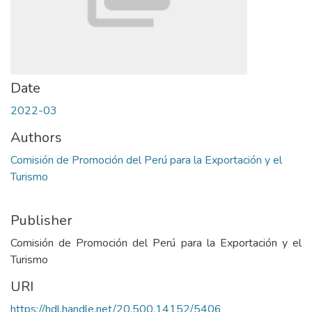
Date
2022-03
Authors
Comisión de Promoción del Perú para la Exportación y el
Turismo
Publisher
Comisión de Promoción del Perú para la Exportación y el
Turismo
URI
https://hdl.handle.net/20.500.14152/5406