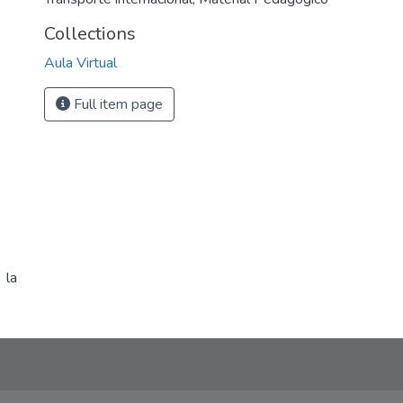
Collections
Aula Virtual
Full item page
 la