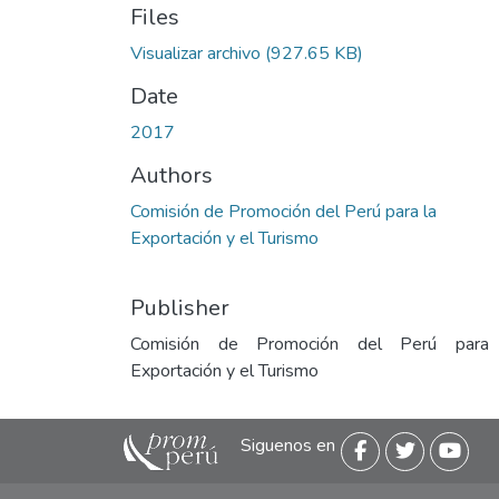
Files
Visualizar archivo
(927.65 KB)
Date
2017
Authors
Comisión de Promoción del Perú para la
Exportación y el Turismo
Publisher
Comisión de Promoción del Perú para
Exportación y el Turismo
Siguenos en