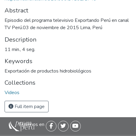
Abstract
Episodio del programa televisivo Exportando Perú en canal
TV Perú.03 de noviembre de 2015 Lima, Perú
Description
11 min., 4 seg.
Keywords
Exportación de productos hidrobiológicos
Collections
Videos
Full item page
Siguenos en