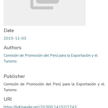
Date
2015-11-03
Authors
Comisión de Promoción del Perú para la Exportación y el
Turismo
Publisher
Comisión de Promoción del Perú para la Exportación y el
Turismo
URI
https://hdl.handle.net/20.500.14152/1743