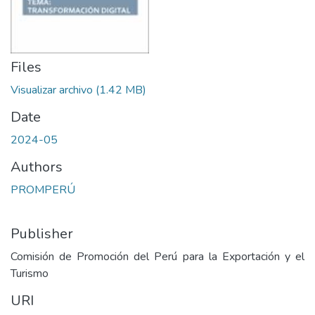
Files
Visualizar archivo
(1.42 MB)
Date
2024-05
Authors
PROMPERÚ
Publisher
Comisión de Promoción del Perú para la Exportación y el
Turismo
URI