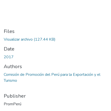
Files
Visualizar archivo
(127.44 KB)
Date
2017
Authors
Comisión de Promoción del Perú para la Exportación y el
Turismo
Publisher
PromPerú