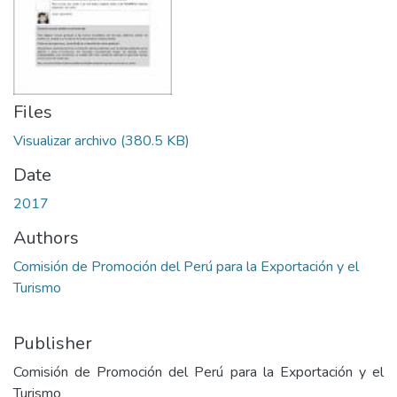
Files
Visualizar archivo
(380.5 KB)
Date
2017
Authors
Comisión de Promoción del Perú para la Exportación y el
Turismo
Publisher
Comisión de Promoción del Perú para la Exportación y el
Turismo