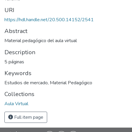
URI
https://hdl.handle.net/20.500.14152/2541
Abstract
Material pedagógico del aula virtual
Description
5 páginas
Keywords
Estudios de mercado
,
Material Pedagógico
Collections
Aula Virtual
Full item page