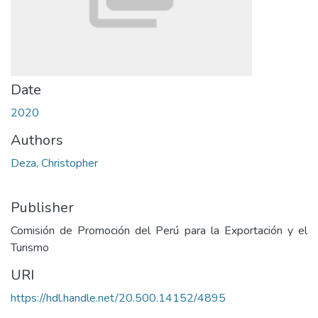
Date
2020
Authors
Deza, Christopher
Publisher
Comisión de Promoción del Perú para la Exportación y el
Turismo
URI
https://hdl.handle.net/20.500.14152/4895