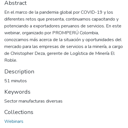
Abstract
En el marco de la pandemia global por COVID-19 y los
diferentes retos que presenta, continuamos capacitando y
potenciando a exportadores peruanos de servicios. En este
webinar, organizado por PROMPERÚ Colombia,
conozcamos más acerca de la situación y oportunidades del
mercado para las empresas de servicios a la minería, a cargo
de Christopher Deza, gerente de Logística de Minería El
Roble.
Description
51 minutos
Keywords
Sector manufacturas diversas
Collections
Webinars