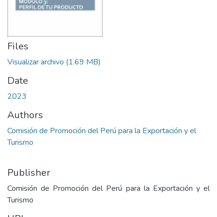
Files
Visualizar archivo
(1.69 MB)
Date
2023
Authors
Comisión de Promoción del Perú para la Exportación y el
Turismo
Publisher
Comisión de Promoción del Perú para la Exportación y el
Turismo