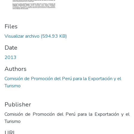
Files
Visualizar archivo
(594.93 KB)
Date
2013
Authors
Comisión de Promoción del Perú para la Exportación y el
Turismo
Publisher
Comisión de Promoción del Perú para la Exportación y el
Turismo
URI