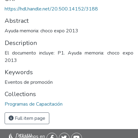
https://hdl.handle.net/20.500.14152/3188
Abstract
Ayuda memoria: choco expo 2013
Description
El documento incluye: P1. Ayuda memoria: choco expo
2013
Keywords
Eventos de promoción
Collections
Programas de Capacitación
Full item page
Siguenos en