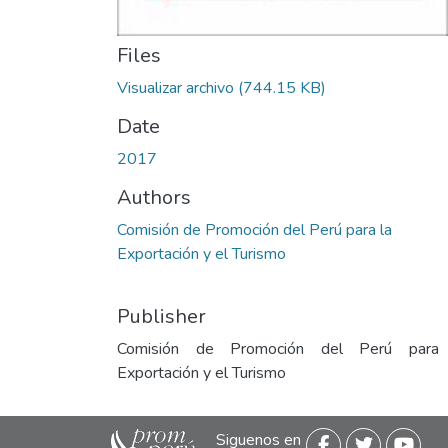
Files
Visualizar archivo
(744.15 KB)
Date
2017
Authors
Comisión de Promoción del Perú para la
Exportación y el Turismo
Publisher
Comisión de Promoción del Perú para
Exportación y el Turismo
Siguenos en