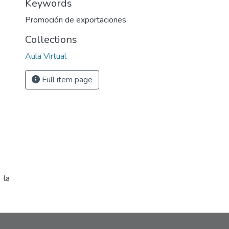
Keywords
Promoción de exportaciones
Collections
Aula Virtual
Full item page
 la