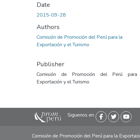
Date
2015-09-28
Authors
Comisión de Promoción del Perú para la
Exportación y el Turismo
Publisher
Comisión de Promoción del Perú para
Exportación y el Turismo
Siguenos en
Comisión de Promoción del Perú para la Exporta