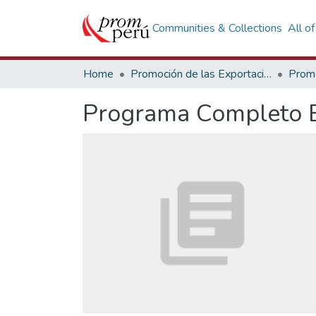
Communities & Collections
All o
Home
Promoción de las Exportaciones
Programa Completo E