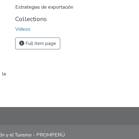
Estrategias de exportación
Collections
Videos
Full item page
 la
ción y el Turismo - PROMPERÚ