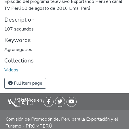
Episodio del programa televisivo Exportando Perú en canal
TV Perú.10 de agosto de 2016 Lima, Perú
Description
107 segundos
Keywords
Agronegocios
Collections
Videos
Full item page
Siguenos en
Comisión de Promoción del Perú para la Exportación y el
Turismo - PROMPERÚ