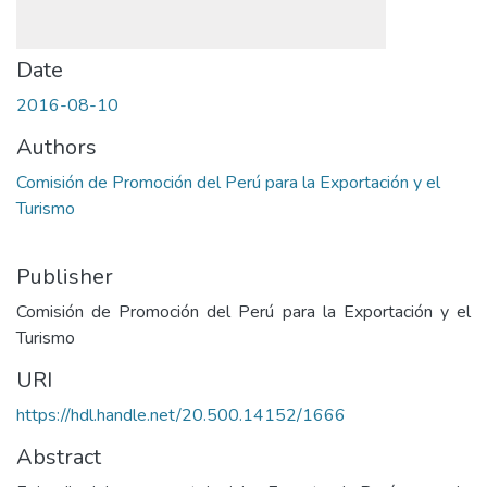
Date
2016-08-10
Authors
Comisión de Promoción del Perú para la Exportación y el
Turismo
Publisher
Comisión de Promoción del Perú para la Exportación y el
Turismo
URI
https://hdl.handle.net/20.500.14152/1666
Abstract