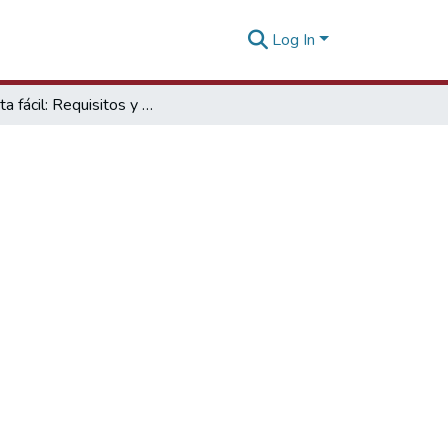
Log In
Exporta fácil: Requisitos y procedimientos