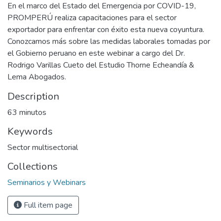
En el marco del Estado del Emergencia por COVID-19,
PROMPERÚ realiza capacitaciones para el sector
exportador para enfrentar con éxito esta nueva coyuntura.
Conozcamos más sobre las medidas laborales tomadas por
el Gobierno peruano en este webinar a cargo del Dr.
Rodrigo Varillas Cueto del Estudio Thorne Echeandía &
Lema Abogados.
Description
63 minutos
Keywords
Sector multisectorial
Collections
Seminarios y Webinars
Full item page