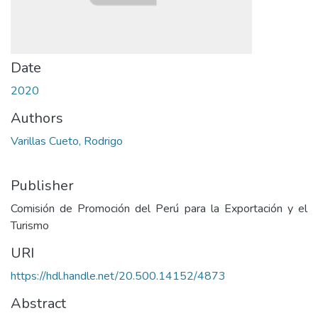
Date
2020
Authors
Varillas Cueto, Rodrigo
Publisher
Comisión de Promoción del Perú para la Exportación y el
Turismo
URI
https://hdl.handle.net/20.500.14152/4873
Abstract