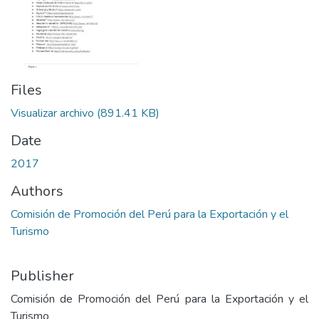
Files
Visualizar archivo
(891.41 KB)
Date
2017
Authors
Comisión de Promoción del Perú para la Exportación y el
Turismo
Publisher
Comisión de Promoción del Perú para la Exportación y el
Turismo