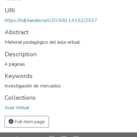
URI
https://hdl.handle.net/20.500.14152/2537
Abstract
Material pedagógico del aula virtual
Description
4 páginas
Keywords
Investigación de mercados
Collections
Aula Virtual
Full item page