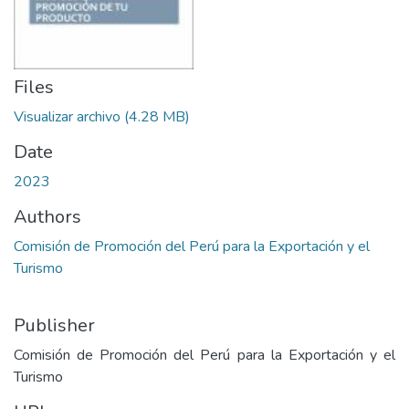
Files
Visualizar archivo
(4.28 MB)
Date
2023
Authors
Comisión de Promoción del Perú para la Exportación y el
Turismo
Publisher
Comisión de Promoción del Perú para la Exportación y el
Turismo