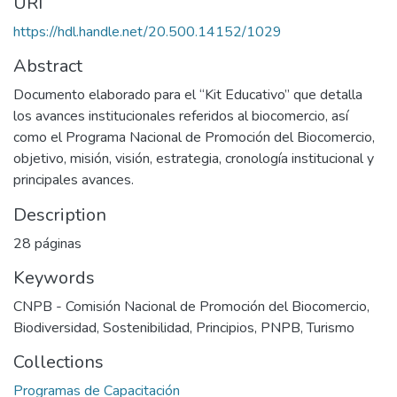
URI
https://hdl.handle.net/20.500.14152/1029
Abstract
Documento elaborado para el “Kit Educativo” que detalla
los avances institucionales referidos al biocomercio, así
como el Programa Nacional de Promoción del Biocomercio,
objetivo, misión, visión, estrategia, cronología institucional y
principales avances.
Description
28 páginas
Keywords
CNPB - Comisión Nacional de Promoción del Biocomercio
,
Biodiversidad
,
Sostenibilidad
,
Principios
,
PNPB
,
Turismo
Collections
Programas de Capacitación