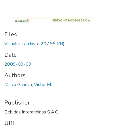
Files
Visualizar archivo
(207.99 KB)
Date
2009-09-09
Authors
Malca Ganoza, Victor M.
Publisher
Bebidas Interandinas S.A.C.
URI