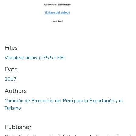
Files
Visualizar archivo
(75.52 KB)
Date
2017
Authors
Comisión de Promoción del Perú para la Exportación y el
Turismo
Publisher