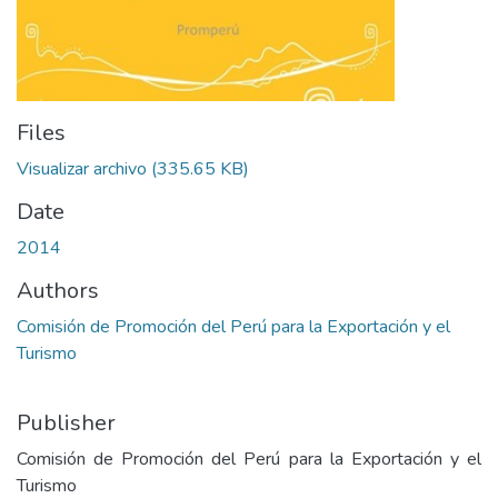
Files
Visualizar archivo
(335.65 KB)
Date
2014
Authors
Comisión de Promoción del Perú para la Exportación y el
Turismo
Publisher
Comisión de Promoción del Perú para la Exportación y el
Turismo