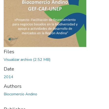
Files
Visualizar archivo
(2.52 MB)
Date
2014
Authors
Biocomercio Andino