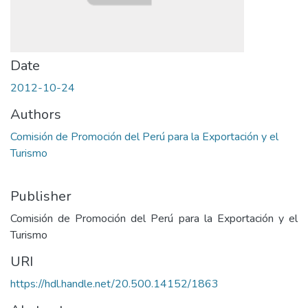
Date
2012-10-24
Authors
Comisión de Promoción del Perú para la Exportación y el
Turismo
Publisher
Comisión de Promoción del Perú para la Exportación y el
Turismo
URI
https://hdl.handle.net/20.500.14152/1863