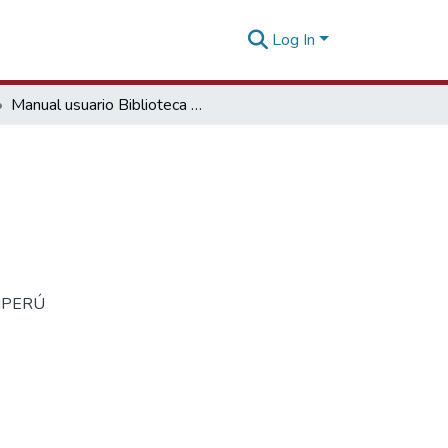
Log In
Manual usuario Biblioteca Virtual
ROMPERÚ