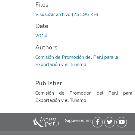
Files
Visualizar archivo
(251.96 KB)
Date
2014
Authors
Comisión de Promoción del Perú para la
Exportación y el Turismo
Publisher
Comisión de Promoción del Perú para
Exportación y el Turismo
Siguenos en