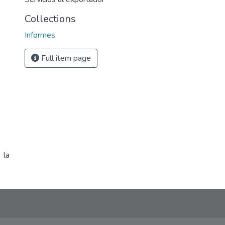
Collections
Informes
Full item page
 la