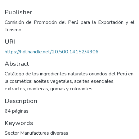
Publisher
Comisión de Promoción del Perú para la Exportación y el
Turismo
URI
https://hdl.handle.net/20.500.14152/4306
Abstract
Catálogo de los ingredientes naturales oriundos del Perú en
la cosmética: aceites vegetales, aceites esenciales,
extractos, mantecas, gomas y colorantes.
Description
64 páginas
Keywords
Sector Manufacturas diversas