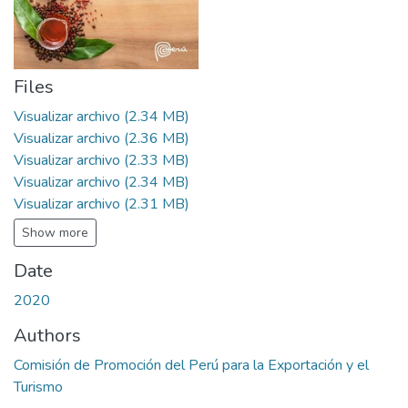
Files
Visualizar archivo
(2.34 MB)
Visualizar archivo
(2.36 MB)
Visualizar archivo
(2.33 MB)
Visualizar archivo
(2.34 MB)
Visualizar archivo
(2.31 MB)
Show more
Date
2020
Authors
Comisión de Promoción del Perú para la Exportación y el
Turismo