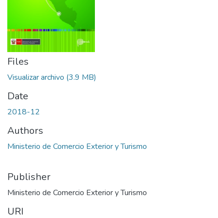
Files
Visualizar archivo
(3.9 MB)
Date
2018-12
Authors
Ministerio de Comercio Exterior y Turismo
Publisher
Ministerio de Comercio Exterior y Turismo
URI