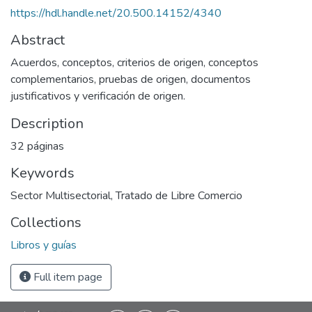
https://hdl.handle.net/20.500.14152/4340
Abstract
Acuerdos, conceptos, criterios de origen, conceptos
complementarios, pruebas de origen, documentos
justificativos y verificación de origen.
Description
32 páginas
Keywords
Sector Multisectorial
,
Tratado de Libre Comercio
Collections
Libros y guías
Full item page