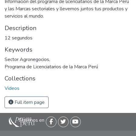
Información del programa de licenciatarios de la Marca Perú
y las Marcas sectoriales y llevemos juntos tus productos y
servicios al mundo.
Description
12 segundos
Keywords
Sector Agronegocios
,
Programa de Licenciatarios de la Marca Perú
Collections
Videos
Full item page
Siguenos en