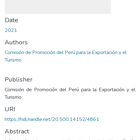
Date
2021
Authors
Comisión de Promoción del Perú para la Exportación y el
Turismo
Publisher
Comisión de Promoción del Perú para la Exportación y el
Turismo
URI
https://hdl.handle.net/20.500.14152/4861
Abstract