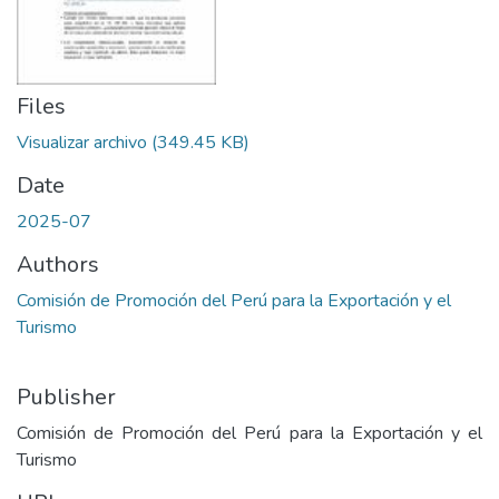
Files
Visualizar archivo
(349.45 KB)
Date
2025-07
Authors
Comisión de Promoción del Perú para la Exportación y el
Turismo
Publisher
Comisión de Promoción del Perú para la Exportación y el
Turismo