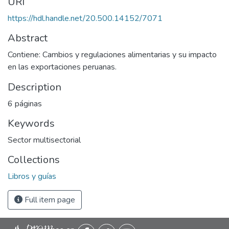
URI
https://hdl.handle.net/20.500.14152/7071
Abstract
Contiene: Cambios y regulaciones alimentarias y su impacto
en las exportaciones peruanas.
Description
6 páginas
Keywords
Sector multisectorial
Collections
Libros y guías
Full item page