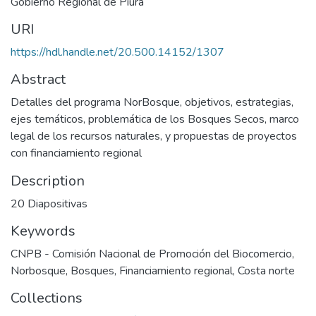
Gobierno Regional de Piura
URI
https://hdl.handle.net/20.500.14152/1307
Abstract
Detalles del programa NorBosque, objetivos, estrategias,
ejes temáticos, problemática de los Bosques Secos, marco
legal de los recursos naturales, y propuestas de proyectos
con financiamiento regional
Description
20 Diapositivas
Keywords
CNPB - Comisión Nacional de Promoción del Biocomercio
,
Norbosque
,
Bosques
,
Financiamiento regional
,
Costa norte
Collections