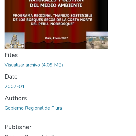
Files
Visualizar archivo
(4.09 MB)
Date
2007-01
Authors
Gobierno Regional de Piura
Publisher