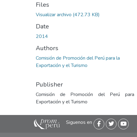
Files
Visualizar archivo
(472.73 KB)
Date
2014
Authors
Comisión de Promoción del Perú para la
Exportación y el Turismo
Publisher
Comisión de Promoción del Perú para
Exportación y el Turismo
Siguenos en