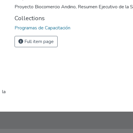
Proyecto Biocomercio Andino
,
Resumen Ejecutivo de la S
Collections
Programas de Capacitación
Full item page
 la