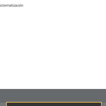
istematización