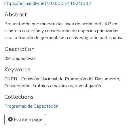
https://hdl.handle.net/20.500.14152/1217
Abstract
Presentación que muestra las linea de acción del IIAP en
cuanto a colección y conservación de especies priorizadas,
caracterización de germoplasma e investigación participativa
Description
39 Diapositivas
Keywords
CNPB - Comisión Nacional de Promoción del Biocomercio
,
Conservación
,
Frutales amazónicos
,
Investigación
Collections
Programas de Capacitación
Full item page