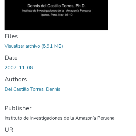
Files
Visualizar archivo
(8.91 MB)
Date
2007-11-08
Authors
Del Castillo Torres, Dennis
Publisher
Instituto de Investigaciones de la Amazonía Peruana
URI