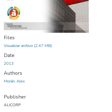
Files
Visualizar archivo
(2.47 MB)
Date
2013
Authors
Morán, Alex
Publisher
ALICORP