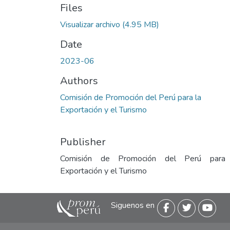
Files
Visualizar archivo
(4.95 MB)
Date
2023-06
Authors
Comisión de Promoción del Perú para la
Exportación y el Turismo
Publisher
Comisión de Promoción del Perú para
Exportación y el Turismo
Siguenos en