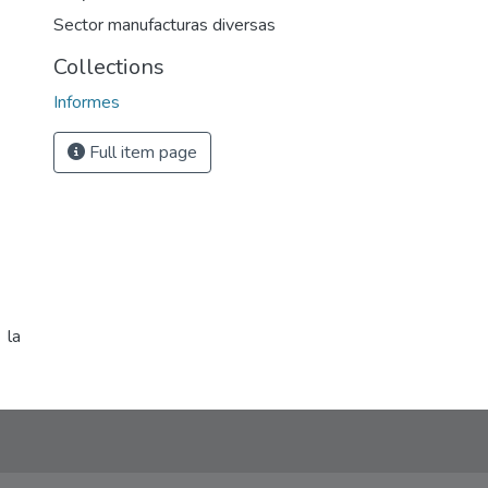
Sector manufacturas diversas
Collections
Informes
Full item page
 la