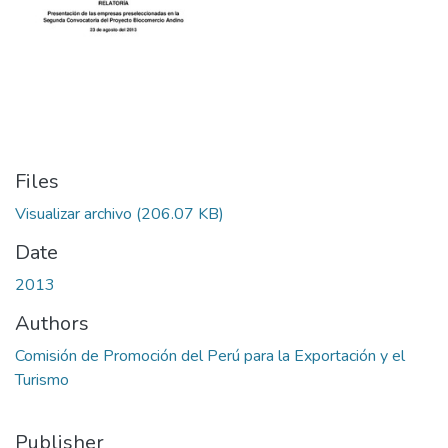
Files
Visualizar archivo
(206.07 KB)
Date
2013
Authors
Comisión de Promoción del Perú para la Exportación y el
Turismo
Publisher