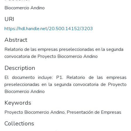
Biocomercio Andino
URI
https://hdl.handle.net/20.500.14152/3203
Abstract
Relatorio de las empresas preseleccionadas en la segunda
convocatoria de Proyecto Biocomercio Andino
Description
El documento incluye: P1. Relatorio de las empresas
preseleccionadas en la segunda convocatoria de Proyecto
Biocomercio Andino
Keywords
Proyecto Biocomercio Andino
,
Presentación de Empresas
Collections