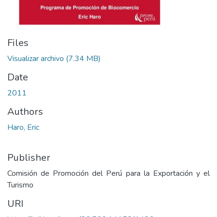
Files
Visualizar archivo
(7.34 MB)
Date
2011
Authors
Haro, Eric
Publisher
Comisión de Promoción del Perú para la Exportación y el
Turismo
URI