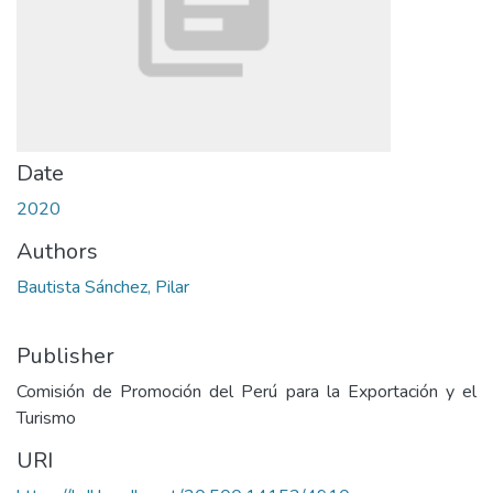
Date
2020
Authors
Bautista Sánchez, Pilar
Publisher
Comisión de Promoción del Perú para la Exportación y el
Turismo
URI