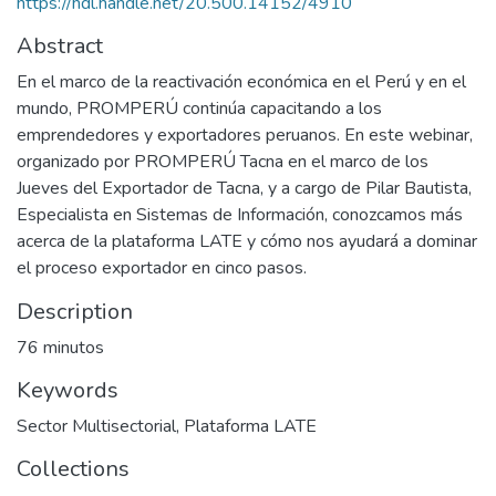
https://hdl.handle.net/20.500.14152/4910
Abstract
En el marco de la reactivación económica en el Perú y en el
mundo, PROMPERÚ continúa capacitando a los
emprendedores y exportadores peruanos. En este webinar,
organizado por PROMPERÚ Tacna en el marco de los
Jueves del Exportador de Tacna, y a cargo de Pilar Bautista,
Especialista en Sistemas de Información, conozcamos más
acerca de la plataforma LATE y cómo nos ayudará a dominar
el proceso exportador en cinco pasos.
Description
76 minutos
Keywords
Sector Multisectorial
,
Plataforma LATE
Collections